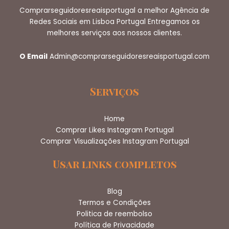
Comprarseguidoresreaisportugal a melhor Agência de
Redes Sociais em Lisboa Portugal Entregamos os
melhores serviços aos nossos clientes.
O Email
Admin@comprarseguidoresreaisportugal.com
Serviços
Home
Comprar Likes Instagram Portugal
Comprar Visualizações Instagram Portugal
Usar links completos
Blog
Termos e Condições
Politica de reembolso
Política de Privacidade