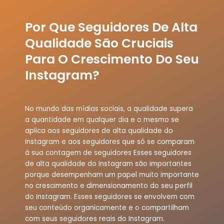
Por Que Seguidores De Alta
Qualidade São Cruciais
Para O Crescimento Do Seu
Instagram?
No mundo das mídias sociais, a qualidade supera
a quantidade em qualquer dia e o mesmo se
aplica aos seguidores de alta qualidade do
Instagram e aos seguidores que só se comparam
à sua contagem de seguidores Esses seguidores
de alta qualidade do Instagram são importantes
porque desempenham um papel muito importante
no crescimento e dimensionamento do seu perfil
do Instagram. Esses seguidores se envolvem com
seu conteúdo organicamente e o compartilham
com seus seguidores reais do Instagram.