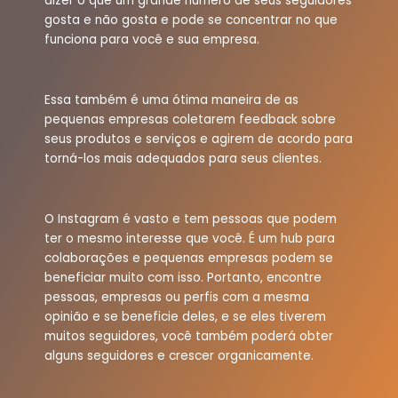
dizer o que um grande número de seus seguidores
gosta e não gosta e pode se concentrar no que
funciona para você e sua empresa.
Essa também é uma ótima maneira de as
pequenas empresas coletarem feedback sobre
seus produtos e serviços e agirem de acordo para
torná-los mais adequados para seus clientes.
O Instagram é vasto e tem pessoas que podem
ter o mesmo interesse que você. É um hub para
colaborações e pequenas empresas podem se
beneficiar muito com isso. Portanto, encontre
pessoas, empresas ou perfis com a mesma
opinião e se beneficie deles, e se eles tiverem
muitos seguidores, você também poderá obter
alguns seguidores e crescer organicamente.