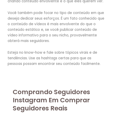
criando conteúdo envolvente e o que eles querem ver.
Você também pode focar no tipo de conteúdo em que
deseja dedicar seus esforços. É um fato conhecido que
o conteúdo de vídeos é mais envolvente do que o
conteúdo estático e, se você publicar conteúdo de
vídeo informativo para o seu nicho, provavelmente
obterá mais seguidores.
Esteja no know-how e fale sobre tópicos virais e de
tendências. Use as hashtags certas para que as
pessoas possam encontrar seu conteúdo facilmente.
Comprando Seguidores
Instagram Em Comprar
Seguidores Reais