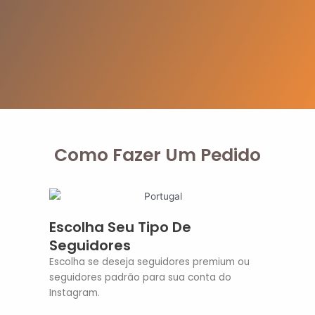
Como Fazer Um Pedido
Escolha Seu Tipo De
Seguidores
Escolha se deseja seguidores premium ou
seguidores padrão para sua conta do
Instagram.