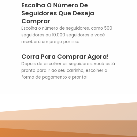
Escolha O Número De
Seguidores Que Deseja
Comprar
Escolha o número de seguidores, como 500
seguidores ou 10.000 seguidores e você
receberá um preço por isso.
Corra Para Comprar Agora!
Depois de escolher os seguidores, você está
pronto para ir ao seu carrinho, escolher a
forma de pagamento e pronto!