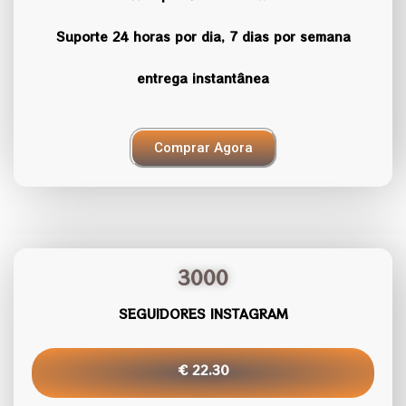
Suporte 24 horas por dia, 7 dias por semana
entrega instantânea
Comprar Agora
3000
SEGUIDORES INSTAGRAM
€ 22.30