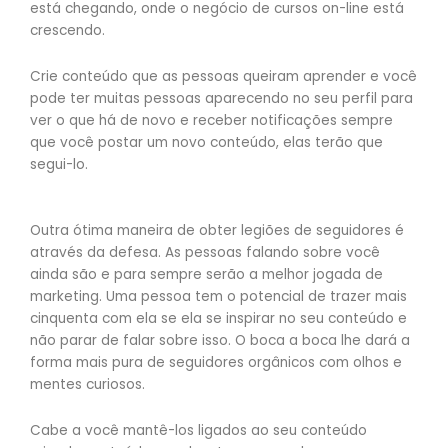
está chegando, onde o negócio de cursos on-line está
crescendo.
Crie conteúdo que as pessoas queiram aprender e você
pode ter muitas pessoas aparecendo no seu perfil para
ver o que há de novo e receber notificações sempre
que você postar um novo conteúdo, elas terão que
segui-lo.
Outra ótima maneira de obter legiões de seguidores é
através da defesa. As pessoas falando sobre você
ainda são e para sempre serão a melhor jogada de
marketing. Uma pessoa tem o potencial de trazer mais
cinquenta com ela se ela se inspirar no seu conteúdo e
não parar de falar sobre isso. O boca a boca lhe dará a
forma mais pura de seguidores orgânicos com olhos e
mentes curiosos.
Cabe a você mantê-los ligados ao seu conteúdo