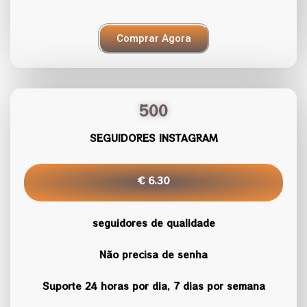
Comprar Agora
500
SEGUIDORES INSTAGRAM
€ 6.30
seguidores de qualidade
Não precisa de senha
Suporte 24 horas por dia, 7 dias por semana