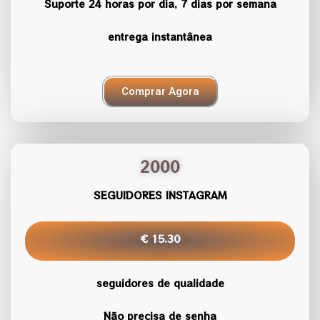
Suporte 24 horas por dia, 7 dias por semana
entrega instantânea
Comprar Agora
2000
SEGUIDORES INSTAGRAM
€ 15.30
seguidores de qualidade
Não precisa de senha