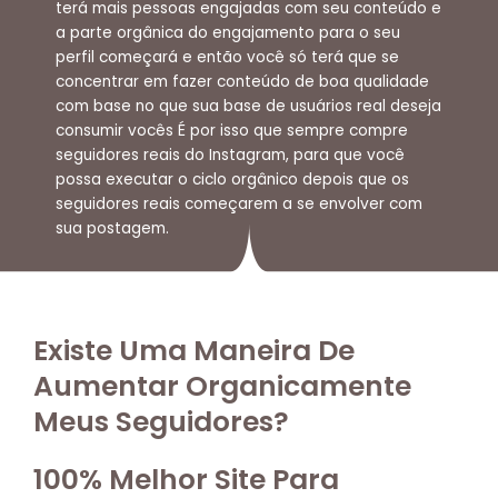
terá mais pessoas engajadas com seu conteúdo e
a parte orgânica do engajamento para o seu
perfil começará e então você só terá que se
concentrar em fazer conteúdo de boa qualidade
com base no que sua base de usuários real deseja
consumir vocês É por isso que sempre compre
seguidores reais do Instagram, para que você
possa executar o ciclo orgânico depois que os
seguidores reais começarem a se envolver com
sua postagem.
Existe Uma Maneira De
Aumentar Organicamente
Meus Seguidores?​
100% Melhor Site Para