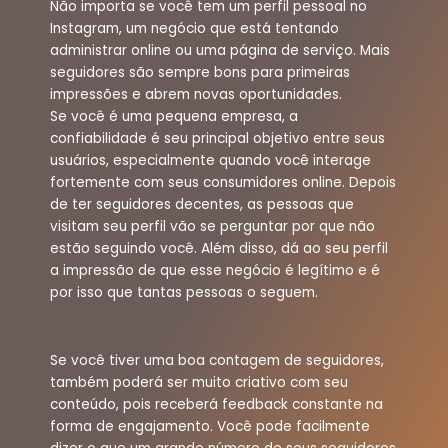
Não importa se você tem um perfil pessoal no
Instagram, um negócio que está tentando
administrar online ou uma página de serviço. Mais
seguidores são sempre bons para primeiras
impressões e abrem novas oportunidades.
Se você é uma pequena empresa, a
confiabilidade é seu principal objetivo entre seus
usuários, especialmente quando você interage
fortemente com seus consumidores online. Depois
de ter seguidores decentes, as pessoas que
visitam seu perfil vão se perguntar por que não
estão seguindo você. Além disso, dá ao seu perfil
a impressão de que esse negócio é legítimo e é
por isso que tantas pessoas o seguem.
Se você tiver uma boa contagem de seguidores,
também poderá ser muito criativo com seu
conteúdo, pois receberá feedback constante na
forma de engajamento. Você pode facilmente