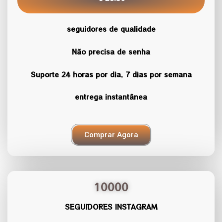
seguidores de qualidade
Não precisa de senha
Suporte 24 horas por dia, 7 dias por semana
entrega instantânea
Comprar Agora
10000
SEGUIDORES INSTAGRAM