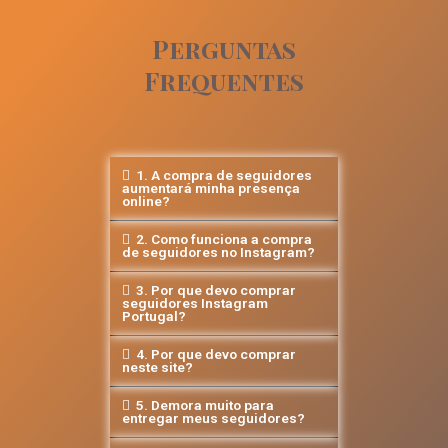
Perguntas
Frequentes
1. A compra de seguidores
aumentará minha presença
online?
2. Como funciona a compra
de seguidores no Instagram?
3. Por que devo comprar
seguidores Instagram
Portugal?
4. Por que devo comprar
neste site?
5. Demora muito para
entregar meus seguidores?