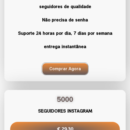
seguidores de qualidade
Não precisa de senha
Suporte 24 horas por dia, 7 dias por semana
entrega instantânea
Comprar Agora
5000
SEGUIDORES INSTAGRAM
€ 29.30