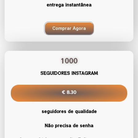
entrega instantânea
Comprar Agora
1000
SEGUIDORES INSTAGRAM
€ 8.30
seguidores de qualidade
Não precisa de senha