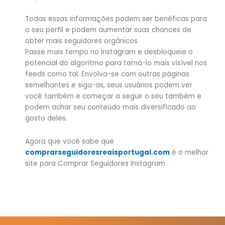
Todas essas informações podem ser benéficas para
o seu perfil e podem aumentar suas chances de
obter mais seguidores orgânicos.
Passe mais tempo no Instagram e desbloqueie o
potencial do algoritmo para torná-lo mais visível nos
feeds como tal. Envolva-se com outras páginas
semelhantes e siga-as, seus usuários podem ver
você também e começar a seguir o seu também e
podem achar seu conteúdo mais diversificado ao
gosto deles.
Agora que você sabe que
comprarseguidoresreaisportugal.com
é o melhor
site para Comprar Seguidores Instagram .