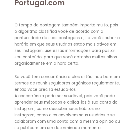
Portugal.com
O tempo de postagem também importa muito, pois
o algoritmo classifica você de acordo com a
pontualidade de suas postagens e, se você souber o
horário em que seus usuários estão mais ativos em
seu Instagram, use essas informações para postar
seu conteúdo, para que você obtenha muitos olhos
organicamente em a hora certa.
Se você tem concorrência e eles estão indo bem em
termos de reunir seguidores orgânicos regularmente,
então você precisa estudá-los.
A concorrência pode ser saudável, pois você pode
aprender seus métodos e aplicá-los à sua conta do
Instagram, como descobrir seus hábitos no
Instagram, como eles envolvem seus usuários e se
colaboram com uma conta com a mesma opinião ou
se publicam em um determinado momento.