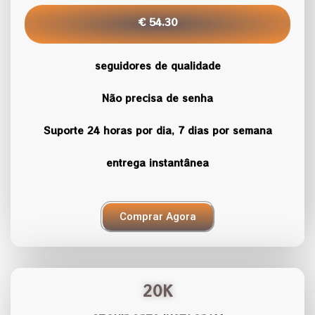
€ 54.30
seguidores de qualidade
Não precisa de senha
Suporte 24 horas por dia, 7 dias por semana
entrega instantânea
Comprar Agora
20K