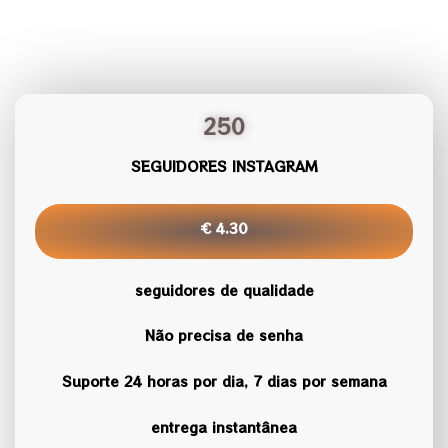
250
SEGUIDORES INSTAGRAM
€ 4.30
seguidores de qualidade
Não precisa de senha
Suporte 24 horas por dia, 7 dias por semana
entrega instantânea