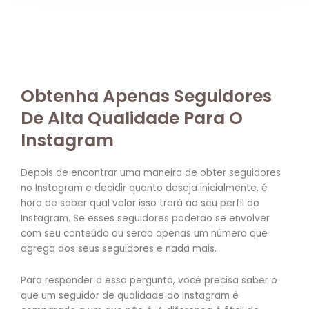
Obtenha Apenas Seguidores
De Alta Qualidade Para O
Instagram
Depois de encontrar uma maneira de obter seguidores
no Instagram e decidir quanto deseja inicialmente, é
hora de saber qual valor isso trará ao seu perfil do
Instagram. Se esses seguidores poderão se envolver
com seu conteúdo ou serão apenas um número que
agrega aos seus seguidores e nada mais.
Para responder a essa pergunta, você precisa saber o
que um seguidor de qualidade do Instagram é