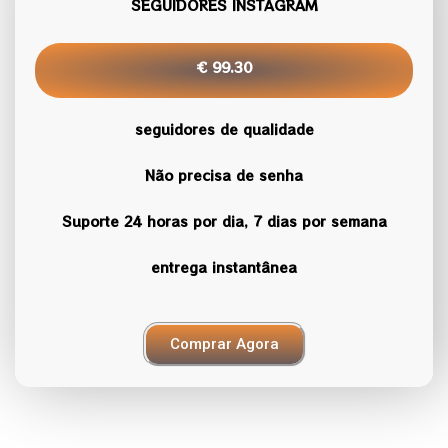
SEGUIDORES INSTAGRAM
€ 99.30
seguidores de qualidade
Não precisa de senha
Suporte 24 horas por dia, 7 dias por semana
entrega instantânea
Comprar Agora