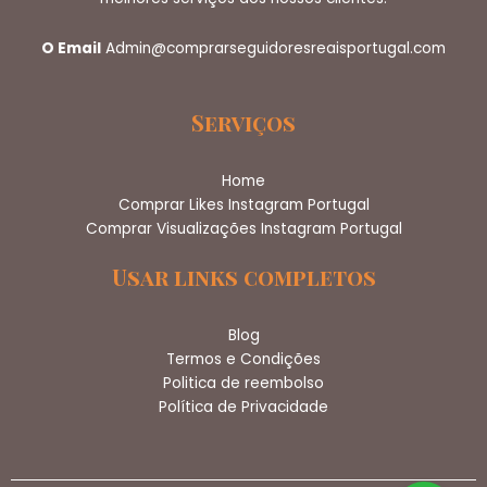
O Email
Admin@comprarseguidoresreaisportugal.com
Serviços
Home
Comprar Likes Instagram Portugal
Comprar Visualizações Instagram Portugal
Usar links completos
Blog
Termos e Condições
Politica de reembolso
Política de Privacidade