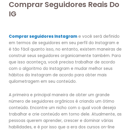
Comprar Seguidores Reais Do
IG​
Comprar seguidores Instagram
e você será definido
em termos de seguidores em seu perfil do Instagram e
é tão fácil quanto isso, no entanto, existem maneiras de
construir seus seguidores organicamente também. Para
que isso aconteça, você precisa trabalhar de acordo
com o algoritmo do Instagram e mudar melhor seus
hábitos do Instagram de acordo para obter mais
quilometragem em seu conteúdo.
A primeira e principal maneira de obter um grande
número de seguidores orgânicos é criando um ótimo
conteúdo. Encontre um nicho com o qual você deseja
trabalhar e crie conteúdo em torno dele. Atualmente, as
pessoas querem aprender, crescer e dominar várias
habilidades, e é por isso que a era dos cursos on-line