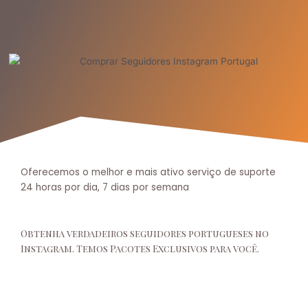
Oferecemos o melhor e mais ativo serviço de suporte
24 horas por dia, 7 dias por semana
Obtenha verdadeiros seguidores portugueses no
Instagram. Temos Pacotes Exclusivos para você.