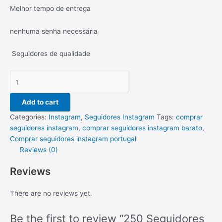
Melhor tempo de entrega
nenhuma senha necessária
Seguidores de qualidade
Add to cart
Categories:
Instagram
,
Seguidores Instagram
Tags:
comprar
seguidores instagram
,
comprar seguidores instagram barato
,
Comprar seguidores instagram portugal
Reviews (0)
Reviews
There are no reviews yet.
Be the first to review “250 Seguidores