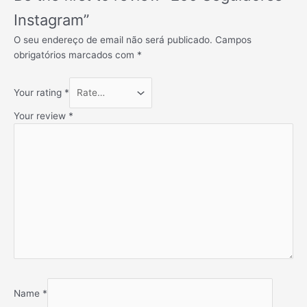
Instagram”
O seu endereço de email não será publicado.
Campos
obrigatórios marcados com
*
Your rating
*
Your review
*
Name
*