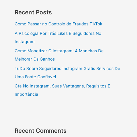
Recent Posts
Como Passar no Controle de Fraudes TikTok
A Psicologia Por Trás Likes E Seguidores No
Instagram
Como Monetizar O Instagram: 4 Maneiras De
Melhorar Os Ganhos
TuDo Sobre Seguidores Instagram Gratis Serviços De
Uma Fonte Confiável
Cta No Instagram, Suas Vantagens, Requisitos E
Importância
Recent Comments