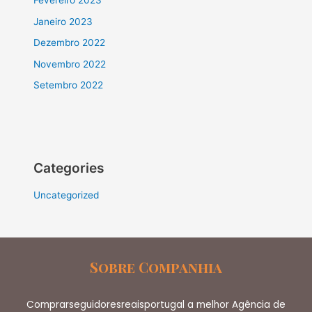
Fevereiro 2023
Janeiro 2023
Dezembro 2022
Novembro 2022
Setembro 2022
Categories
Uncategorized
Sobre Companhia
Comprarseguidoresreaisportugal a melhor Agência de