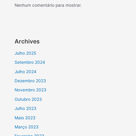
Nenhum comentário para mostrar.
Archives
Julho 2025
Setembro 2024
Julho 2024
Dezembro 2023
Novembro 2023
Outubro 2023
Julho 2023
Maio 2023
Março 2023