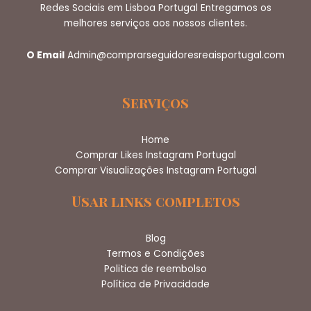
Redes Sociais em Lisboa Portugal Entregamos os
melhores serviços aos nossos clientes.
O Email
Admin@comprarseguidoresreaisportugal.com
Serviços
Home
Comprar Likes Instagram Portugal
Comprar Visualizações Instagram Portugal
Usar links completos
Blog
Termos e Condições
Politica de reembolso
Política de Privacidade