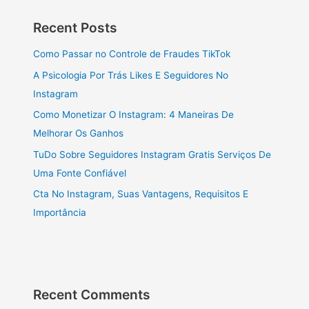
Recent Posts
Como Passar no Controle de Fraudes TikTok
A Psicologia Por Trás Likes E Seguidores No
Instagram
Como Monetizar O Instagram: 4 Maneiras De
Melhorar Os Ganhos
TuDo Sobre Seguidores Instagram Gratis Serviços De
Uma Fonte Confiável
Cta No Instagram, Suas Vantagens, Requisitos E
Importância
Recent Comments