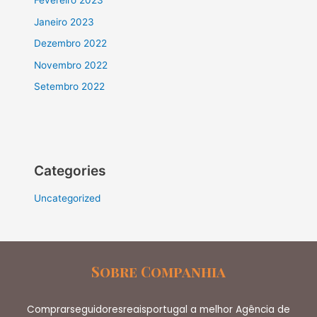
Fevereiro 2023
Janeiro 2023
Dezembro 2022
Novembro 2022
Setembro 2022
Categories
Uncategorized
Sobre Companhia
Comprarseguidoresreaisportugal a melhor Agência de