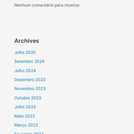
Nenhum comentário para mostrar.
Archives
Julho 2025
Setembro 2024
Julho 2024
Dezembro 2023
Novembro 2023
Outubro 2023
Julho 2023
Maio 2023
Março 2023